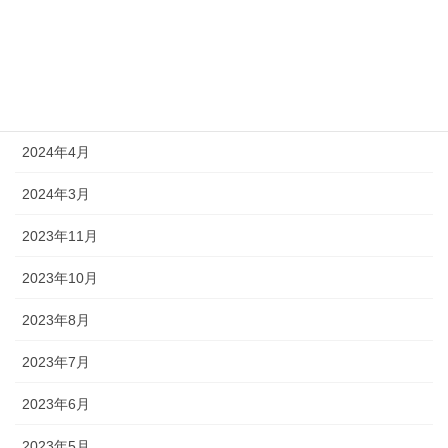
2025年7月
2024年8月
2024年6月
2024年4月
2024年3月
2023年11月
2023年10月
2023年8月
2023年7月
2023年6月
2023年5月