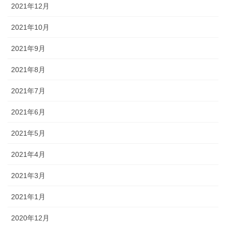
2021年12月
2021年10月
2021年9月
2021年8月
2021年7月
2021年6月
2021年5月
2021年4月
2021年3月
2021年1月
2020年12月