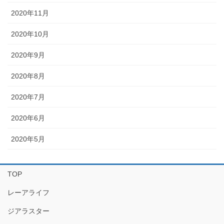
2020年11月
2020年10月
2020年9月
2020年8月
2020年7月
2020年6月
2020年5月
TOP
レーアライフ
ジアラスター