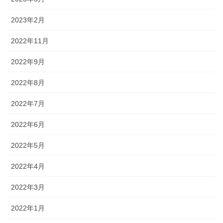
2023年2月
2022年11月
2022年9月
2022年8月
2022年7月
2022年6月
2022年5月
2022年4月
2022年3月
2022年1月