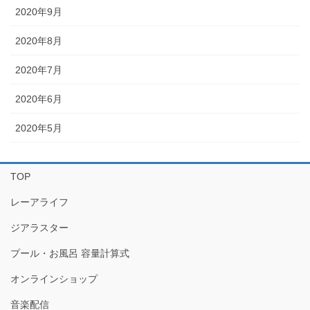
2020年9月
2020年8月
2020年7月
2020年6月
2020年5月
TOP
レーアライフ
ジアラスター
プール・お風呂 容量計算式
オンラインショップ
音楽配信