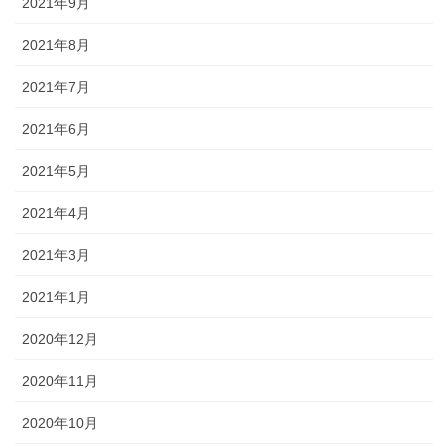
2021年9月
2021年8月
2021年7月
2021年6月
2021年5月
2021年4月
2021年3月
2021年1月
2020年12月
2020年11月
2020年10月