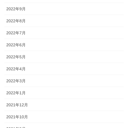
2022年9月
2022年8月
2022年7月
2022年6月
2022年5月
2022年4月
2022年3月
2022年1月
2021年12月
2021年10月