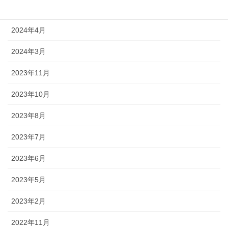
2024年6月
2024年4月
2024年3月
2023年11月
2023年10月
2023年8月
2023年7月
2023年6月
2023年5月
2023年2月
2022年11月