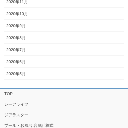
2020年11月
2020年10月
2020年9月
2020年8月
2020年7月
2020年6月
2020年5月
TOP
レーアライフ
ジアラスター
プール・お風呂 容量計算式