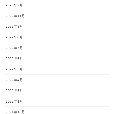
2023年2月
2022年11月
2022年9月
2022年8月
2022年7月
2022年6月
2022年5月
2022年4月
2022年3月
2022年1月
2021年12月