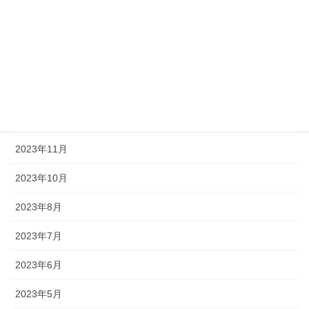
2025年7月
2024年8月
2024年6月
2024年4月
2024年3月
2023年11月
2023年10月
2023年8月
2023年7月
2023年6月
2023年5月