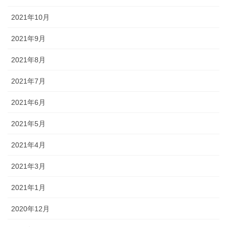
2021年10月
2021年9月
2021年8月
2021年7月
2021年6月
2021年5月
2021年4月
2021年3月
2021年1月
2020年12月