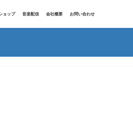
ショップ
音楽配信
会社概要
お問い合わせ