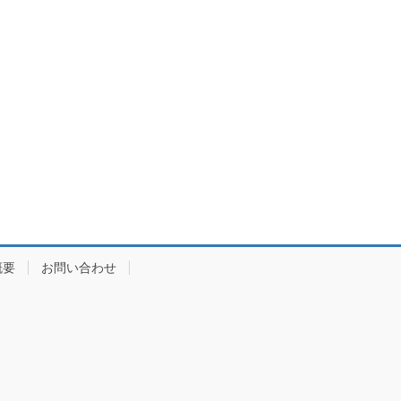
概要
お問い合わせ