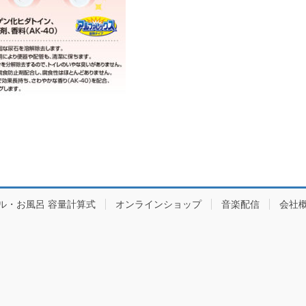
ル・お風呂 容量計算式
オンラインショップ
音楽配信
会社