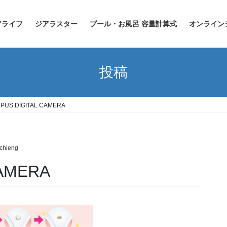
アライフ
ジアラスター
プール・お風呂 容量計算式
オンライン
投稿
PUS DIGITAL CAMERA
ichieng
CAMERA