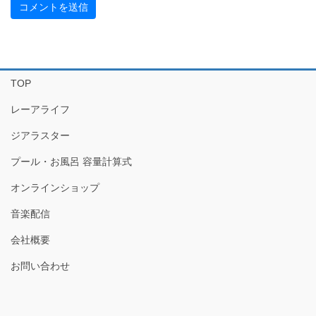
TOP
レーアライフ
ジアラスター
プール・お風呂 容量計算式
オンラインショップ
音楽配信
会社概要
お問い合わせ