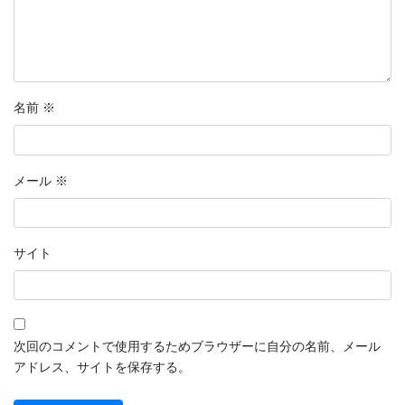
名前
※
メール
※
サイト
次回のコメントで使用するためブラウザーに自分の名前、メール
アドレス、サイトを保存する。