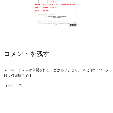
コメントを残す
メールアドレスが公開されることはありません。
※
が付いている
欄は必須項目です
コメント
※