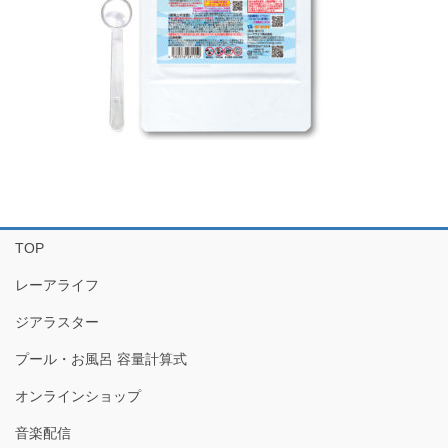
TOP
レーアライフ
ジアラスター
プール・お風呂 容量計算式
オンラインショップ
音楽配信