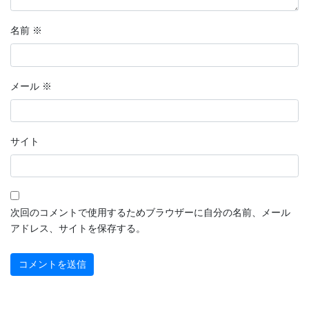
名前
※
メール
※
サイト
次回のコメントで使用するためブラウザーに自分の名前、メール
アドレス、サイトを保存する。