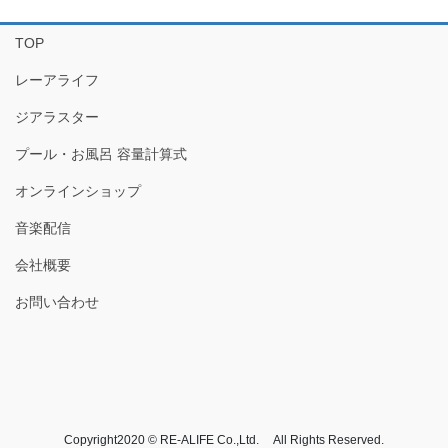
TOP
レーアライフ
ジアラスター
プール・お風呂 容量計算式
オンラインショップ
音楽配信
会社概要
お問い合わせ
Copyright2020 © RE-ALIFE Co.,Ltd. All Rights Reserved.