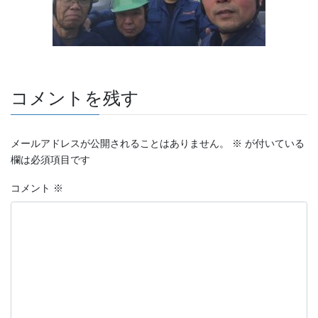
コメントを残す
メールアドレスが公開されることはありません。
※
が付いている
欄は必須項目です
コメント
※