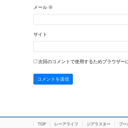
メール
※
サイト
次回のコメントで使用するためブラウザー
TOP
レーアライフ
ジアラスター
プー