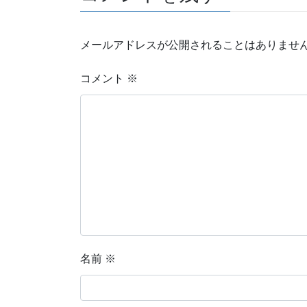
メールアドレスが公開されることはありませ
コメント
※
名前
※