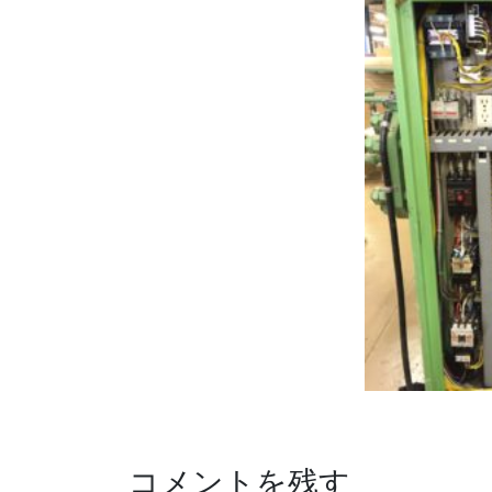
コメントを残す