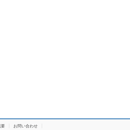
概要
お問い合わせ