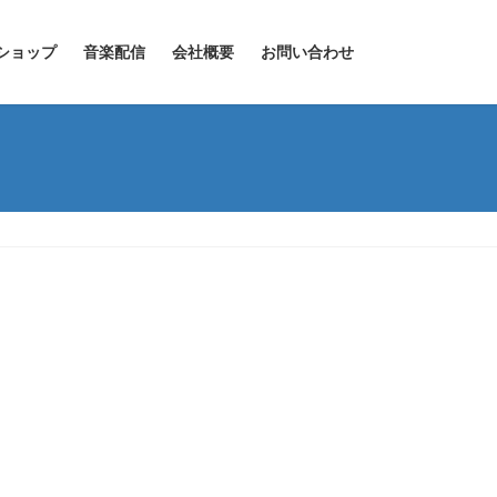
ショップ
音楽配信
会社概要
お問い合わせ