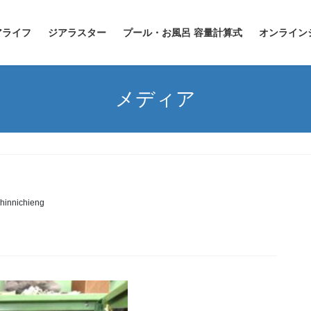
アライフ
ジアラスター
プール・お風呂 容量計算式
オンライン
メディア
hinnichieng