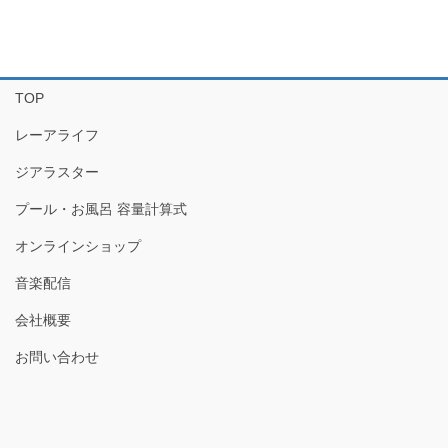
TOP
レーアライフ
ジアラスター
プール・お風呂 容量計算式
オンラインショップ
音楽配信
会社概要
お問い合わせ