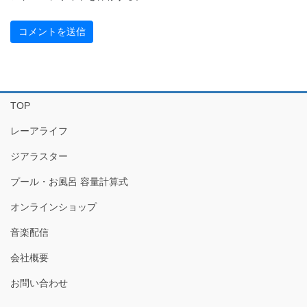
TOP
レーアライフ
ジアラスター
プール・お風呂 容量計算式
オンラインショップ
音楽配信
会社概要
お問い合わせ