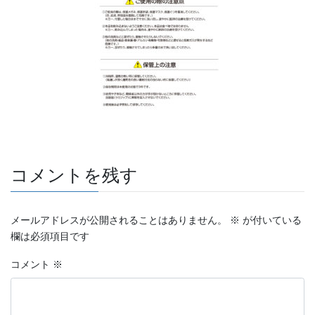
コメントを残す
メールアドレスが公開されることはありません。
※
が付いている
欄は必須項目です
コメント
※