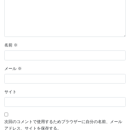
名前
※
メール
※
サイト
次回のコメントで使用するためブラウザーに自分の名前、メール
アドレス、サイトを保存する。