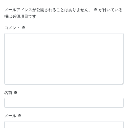
メールアドレスが公開されることはありません。
※
が付いている
欄は必須項目です
コメント
※
名前
※
メール
※