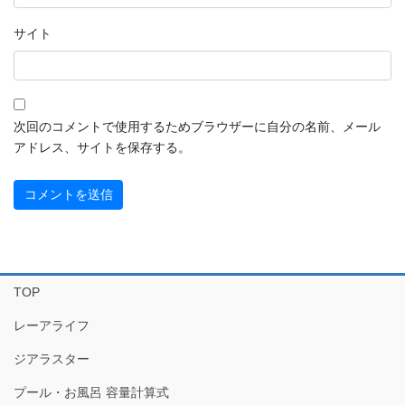
サイト
次回のコメントで使用するためブラウザーに自分の名前、メール
アドレス、サイトを保存する。
TOP
レーアライフ
ジアラスター
プール・お風呂 容量計算式