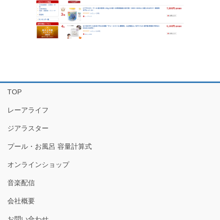
TOP
レーアライフ
ジアラスター
プール・お風呂 容量計算式
オンラインショップ
音楽配信
会社概要
お問い合わせ