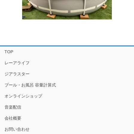
TOP
レーアライフ
ジアラスター
プール・お風呂 容量計算式
オンラインショップ
音楽配信
会社概要
お問い合わせ