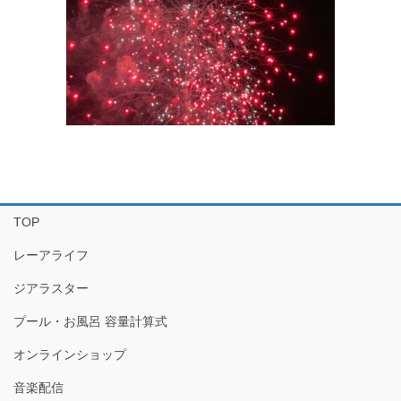
TOP
レーアライフ
ジアラスター
プール・お風呂 容量計算式
オンラインショップ
音楽配信