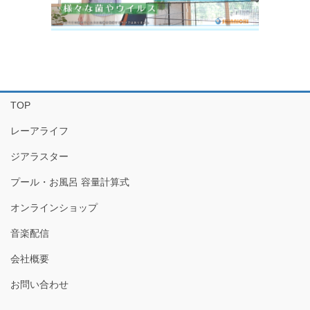
TOP
レーアライフ
ジアラスター
プール・お風呂 容量計算式
オンラインショップ
音楽配信
会社概要
お問い合わせ