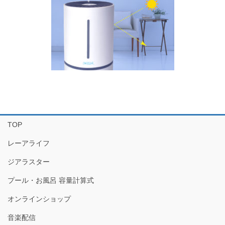
TOP
レーアライフ
ジアラスター
プール・お風呂 容量計算式
オンラインショップ
音楽配信