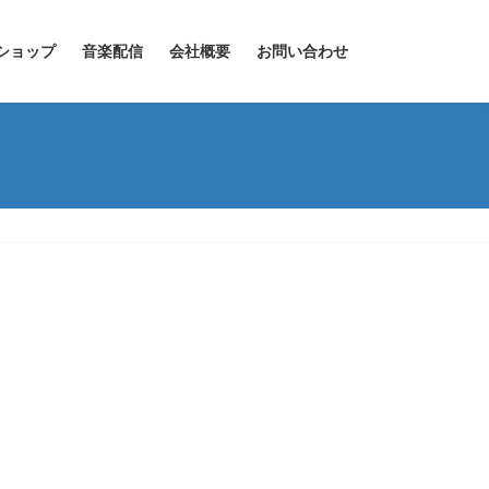
ショップ
音楽配信
会社概要
お問い合わせ