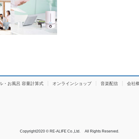
ル・お風呂 容量計算式
オンラインショップ
音楽配信
会社
Copyright2020 © RE-ALIFE Co.,Ltd. All Rights Reserved.