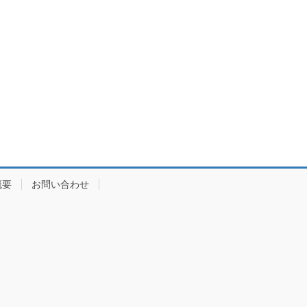
概要
お問い合わせ